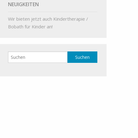
NEUIGKEITEN
Wir bieten jetzt auch Kindertherapie /
Bobath für Kinder an!