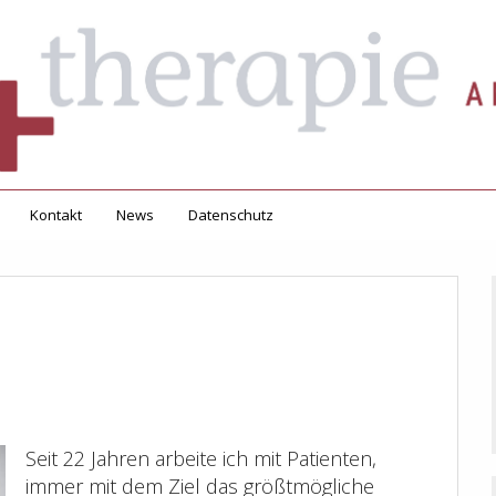
Kontakt
News
Datenschutz
Seit 22 Jahren arbeite ich mit Patienten,
immer mit dem Ziel das größtmögliche