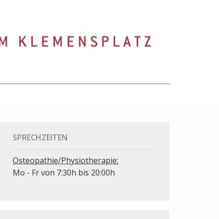
SPRECHZEITEN
Osteopathie/Physiotherapie:
Mo - Fr von 7:30h bis 20:00h